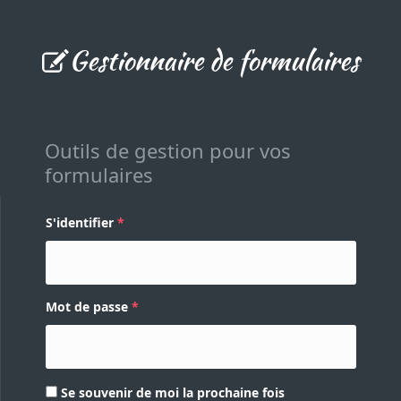
Gestionnaire de formulaires
Outils de gestion pour vos
formulaires
S'identifier
Mot de passe
Se souvenir de moi la prochaine fois