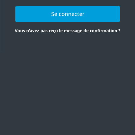
Se connecter
Vous n'avez pas reçu le message de confirmation ?